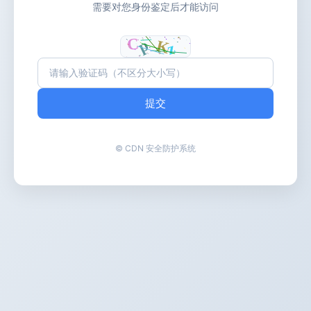
需要对您身份鉴定后才能访问
提交
© CDN 安全防护系统