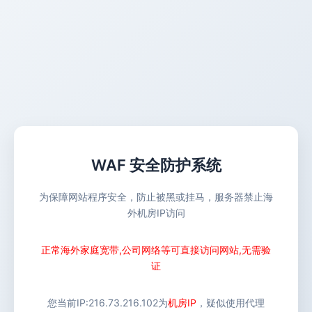
WAF 安全防护系统
为保障网站程序安全，防止被黑或挂马，服务器禁止海
外机房IP访问
正常海外家庭宽带,公司网络等可直接访问网站,无需验
证
您当前IP:
216.73.216.102
为
机房IP
，疑似使用代理