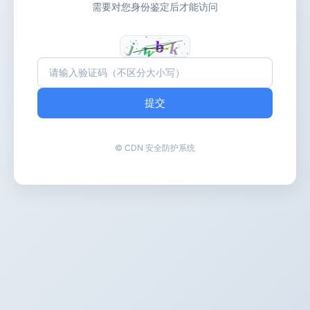
需要对您身份鉴定后才能访问
提交
© CDN 安全防护系统