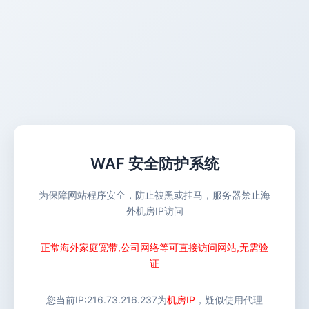
WAF 安全防护系统
为保障网站程序安全，防止被黑或挂马，服务器禁止海
外机房IP访问
正常海外家庭宽带,公司网络等可直接访问网站,无需验
证
您当前IP:
216.73.216.237
为
机房IP
，疑似使用代理